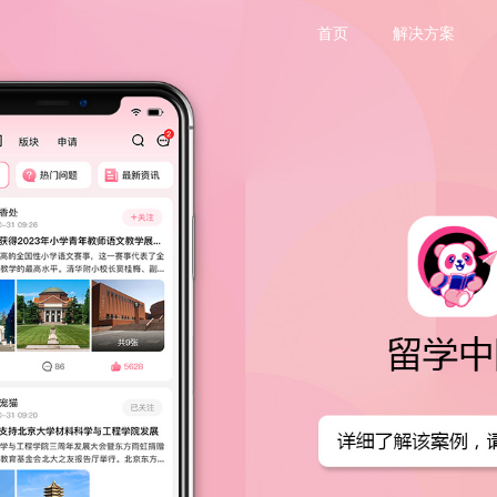
首页
解决方案