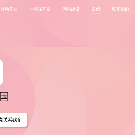
移动开发
小程序开发
网站建设
案例
联系我们