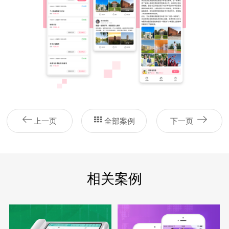
上一页
全部案例
下一页
相关案例