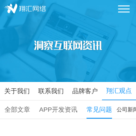
翔汇观点
关于我们
联系我们
品牌客户
全部文章
APP开发资讯
常见问题
公司新